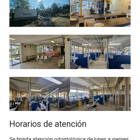
Horarios de atención
Se brinda atención odontológica de lunes a viernes