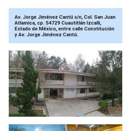
Av. Jorge Jiménez Cantú s/n, Col. San Juan 
Atlamica, cp. 54729 Cuautitlán Izcalli, 
Estado de México, entre calle Constitución 
y Av. Jorge Jiménez Cantú.