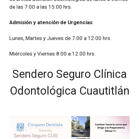
de las 7:00 a las 15:00 hrs.
Admisión y atención de Urgencias
:
Lunes, Martes y Jueves de 7:00 a 12:00 hrs.
Miércoles y Viernes 8:00 a 12:00 hrs.
Sendero Seguro Clínica
Odontológica Cuautitlán