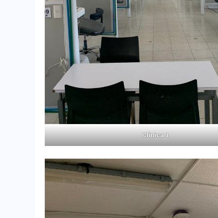
Clínica 1