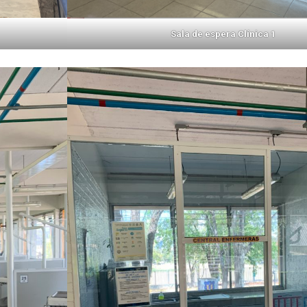
Sala de espera Clínica 1