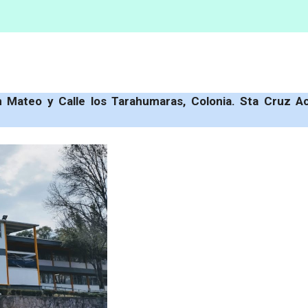
n Mateo y Calle los Tarahumaras, Colonia. Sta Cruz A