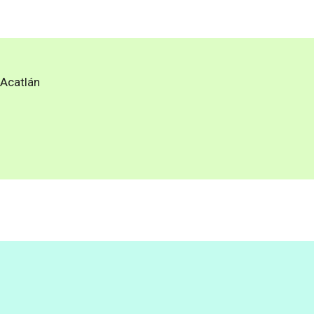
 Acatlán