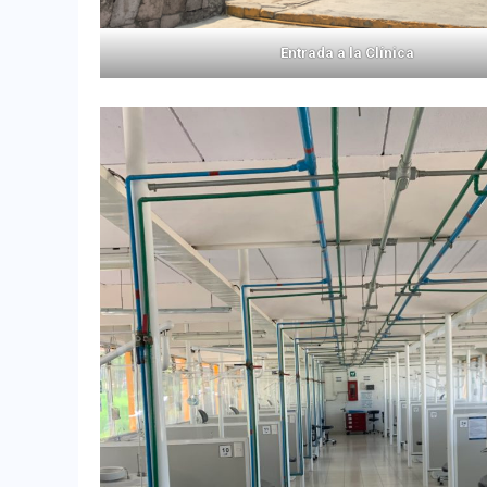
Entrada a la Clínica